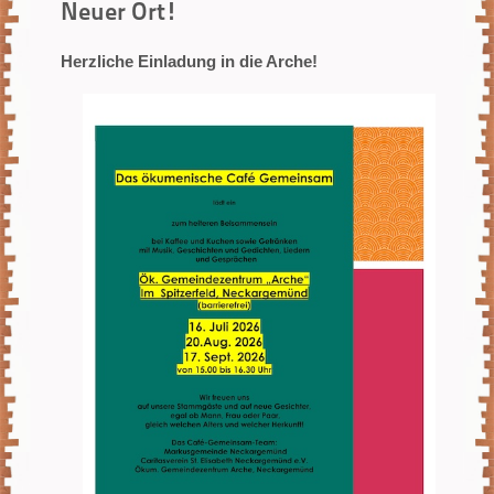
Neuer Ort!
Herzliche Einladung in die Arche!