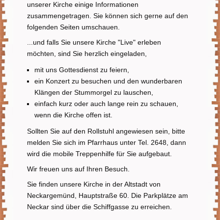
unserer Kirche einige Informationen
zusammengetragen. Sie können sich gerne auf den
folgenden Seiten umschauen.
...und falls Sie unsere Kirche "Live" erleben
möchten, sind Sie herzlich eingeladen,
mit uns Gottesdienst zu feiern,
ein Konzert zu besuchen und den wunderbaren
Klängen der Stummorgel zu lauschen,
einfach kurz oder auch lange rein zu schauen,
wenn die Kirche offen ist.
Sollten Sie auf den Rollstuhl angewiesen sein, bitte
melden Sie sich im Pfarrhaus unter Tel. 2648, dann
wird die mobile Treppenhilfe für Sie aufgebaut.
Wir freuen uns auf Ihren Besuch.
Sie finden unsere Kirche in der Altstadt von
Neckargemünd, Hauptstraße 60.
Die
Parkplätze am
Neckar sind über die Schiffgasse zu erreichen.