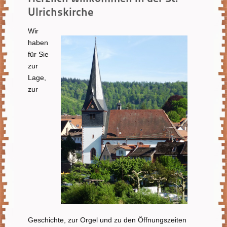
Ulrichskirche
Wir
haben
für Sie
zur
Lage,
zur
Geschichte, zur Orgel und zu den Öffnungszeiten