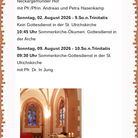
Neckargemünder Hof
mit Pfr./Pfrin. Andreas und Petra Hasenkamp
Sonntag, 02. August 2026 - 9.So.n.Trinitatis
Kein Gottesdienst in der St. Ulrichskirche
10:45 Uhr
Sommerkirche-Ökumen. Gottesdienst in
der Arche
Sonntag, 09. August 2026 - 10.So.n.Trinitatis
09:30 Uhr
Sommerkirche-Gottesdienst in der St.
Ulrichskirche
mit Pfr. Dr. In Jung