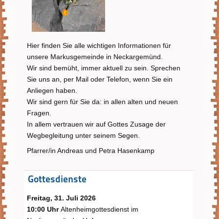
Hier finden Sie alle wichtigen Informationen für
unsere Markusgemeinde in Neckargemünd.
Wir sind bemüht, immer aktuell zu sein. Sprechen
Sie uns an, per Mail oder Telefon, wenn Sie ein
Anliegen haben.
Wir sind gern für Sie da: in allen alten und neuen
Fragen.
In allem vertrauen wir auf Gottes Zusage der
Wegbegleitung unter seinem Segen.
Pfarrer/in Andreas und Petra Hasenkamp
Gottesdienste
Freitag, 31. Juli 2026
10:00 Uhr
Altenheimgottesdienst im