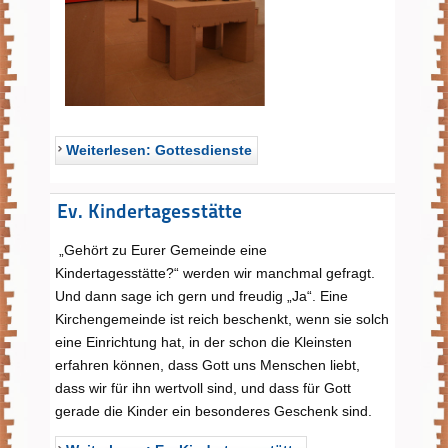
Weiterlesen: Gottesdienste
Ev. Kindertagesstätte
„Gehört zu Eurer Gemeinde eine
Kindertagesstätte?“ werden wir manchmal gefragt.
Und dann sage ich gern und freudig „Ja“. Eine
Kirchengemeinde ist reich beschenkt, wenn sie solch
eine Einrichtung hat, in der schon die Kleinsten
erfahren können, dass Gott uns Menschen liebt,
dass wir für ihn wertvoll sind, und dass für Gott
gerade die Kinder ein besonderes Geschenk sind.