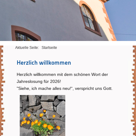
Aktuelle Seite:
Startseite
Herzlich willkommen
Herzlich willkommen mit dem schönen Wort der
Jahreslosung für 2026!
"Siehe, ich mache alles neu!“, verspricht uns Gott.